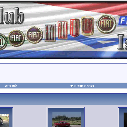
רשימת חברים
לוח שנה