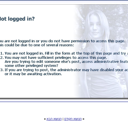
«
הנושא הקודם
|
הנושא הבא
»