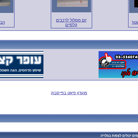
יום מסלול לרכבים
טו!
הבמ
קלסיים
מועדון פיאט בפייסבוק
ם יכולים לצפות בגלריה