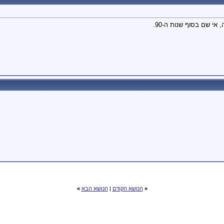
אי שם בסוף שנות ה-90.
«
הנושא הקודם
|
הנושא הבא
»