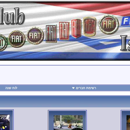
רשימת חברים
לוח שנה