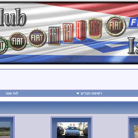
רשימת חברים
לוח שנה