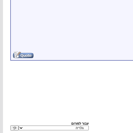
עבור לפורום