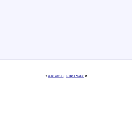
«
הנושא הקודם
|
הנושא הבא
»