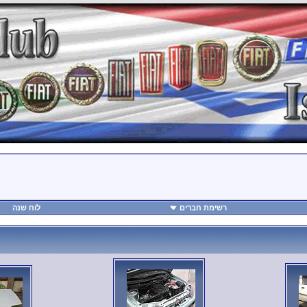
רשימת חברים
לוח שנה