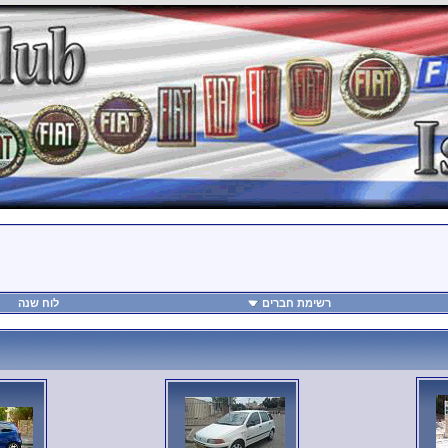
רשימת חברים
לוח שנה