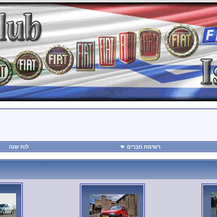
רשימת חברים
לוח שנה