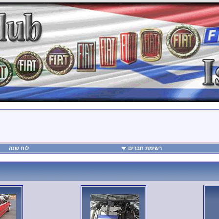
רשימת חברים
לוח שנה