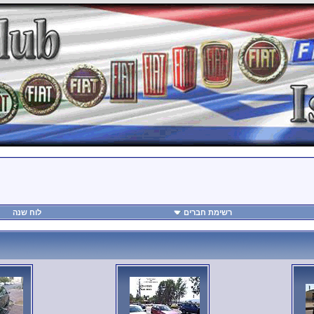
רשימת חברים
לוח שנה