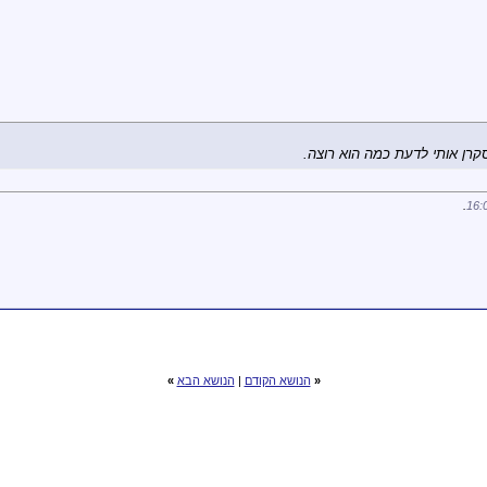
רן אותי לדעת כמה הוא רוצה.
.
16:
«
הנושא הקודם
|
הנושא הבא
»