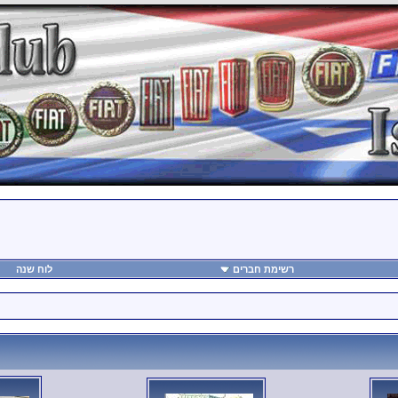
רשימת חברים
לוח שנה