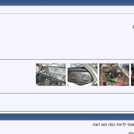
ותי לדעת כמה הוא רוצה.
תר.