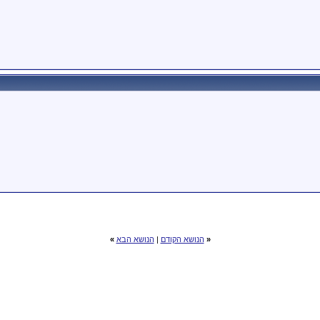
«
הנושא הקודם
|
הנושא הבא
»