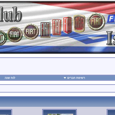
רשימת חברים
לוח שנה