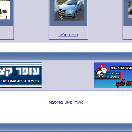
פלא-סטלינה
מועדון פיאט בפייסבוק