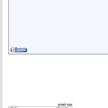
עבור לפורום