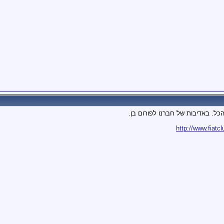
כל. באדיבות של חברנו לפורום בן.
http://www.fiatc