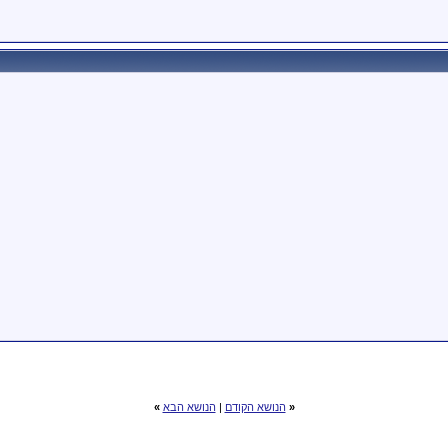
«
הנושא הקודם
|
הנושא הבא
»