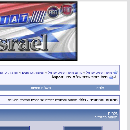
מועדון פיאט ישראל
>
פורום מועדון פיאט ישראל
>
תמונות וסרטונים
>
תמונות וסרטונ
טיול בוקר שבת של מועדון Asport
גלריה
שאלות נפוצות
תמונות וסרטונים - כללי
תמונות וסרטונים כלליים של רכבים מהארץ ומהעולם.
גלריה
תמונות מהגלריה