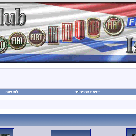
רשימת חברים
לוח שנה