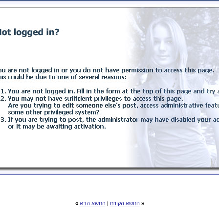
«
הנושא הקודם
|
הנושא הבא
»