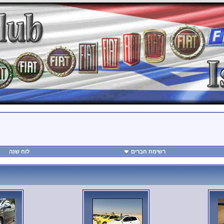
רשימת חברים
לוח שנה