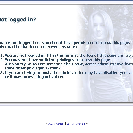
«
הנושא הקודם
|
הנושא הבא
»