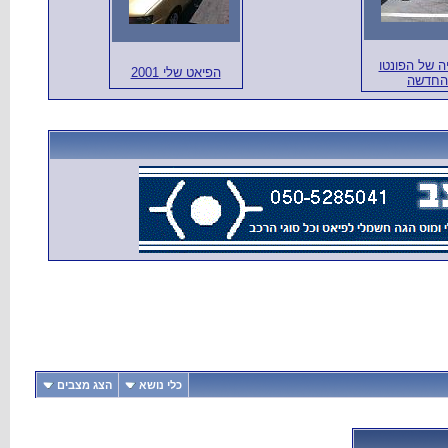
ה של הפונטו
הפיאט שלי 2001
החדשה
כלי נושא
הצג מצבים