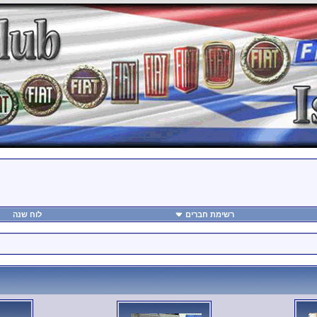
רשימת חברים
לוח שנה