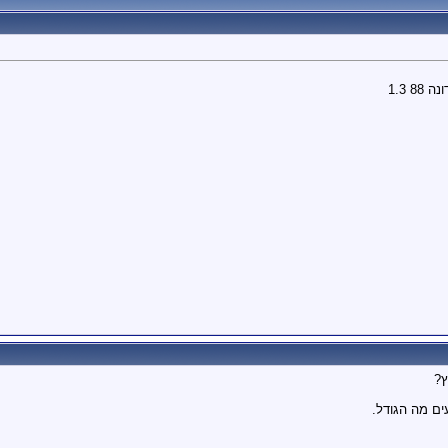
 1.3
ץ?
ים מה הגודל.