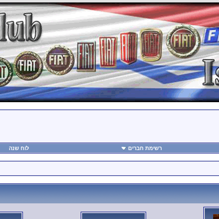
רשימת חברים
לוח שנה