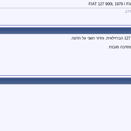
.
17:
ומסיבה מובנת.