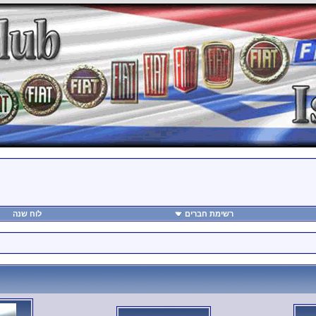
רשימת חברים
לוח שנה