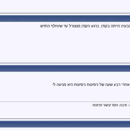
יה הייתה בקודן. כרגע הקודן מנוטרל עד שיוחלף החדש
חרי רבע שעה של ניסיונות ניסיונות היא מניעה לי
. סיבה: הוסר קישור פרסומי