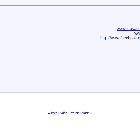
www.musach.
ww
http://www.facebook.
«
הנושא הקודם
|
הנושא הבא
»