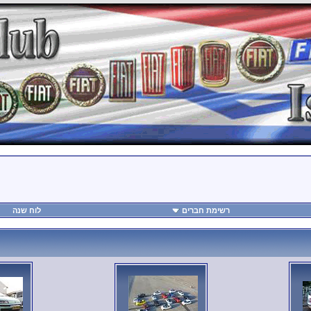
רשימת חברים
לוח שנה