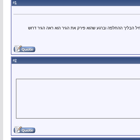
1
#
1 שח לקלאץ מקורי כולל עבודה. המוסכניק התחיל הבליך ההחלפה וברגע שהוא פירק את הגיר הוא ראה הגיר דרוש
2
#