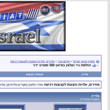
מועדון פיאט ישראל
>
פורום טכני
>
מחירים, עלויות והצעות לקבוצות רכישה
החלפת גיר וקלאץ בפיאט 500 ספורט ידני
גלריה
שאלות נפוצות
מחירים, עלויות והצעות לקבוצות רכישה
מחירי חלקים (מקוריים וחליפיים), עלויות של תיקו
גלריה
תמונות מהגלריה