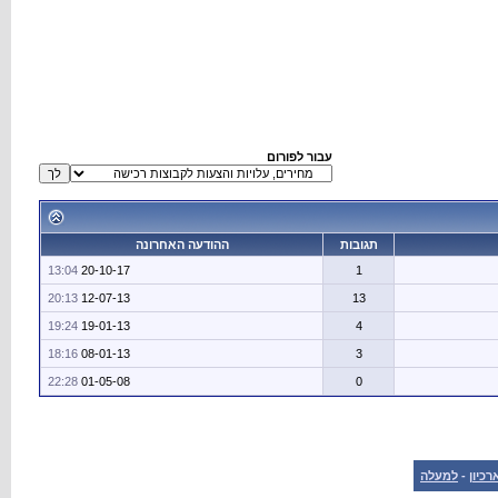
עבור לפורום
תגובות
ההודעה האחרונה
13:04
20-10-17
1
20:13
12-07-13
13
19:24
19-01-13
4
18:16
08-01-13
3
22:28
01-05-08
0
רכיון
-
למעלה