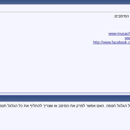
 המיסבים.
www.musach.
ww
http://www.facebook.
 הגלגל תנופה. האם אפשר לפרק את המיסב או שצריך להחליף את כל הגלגל תנופ