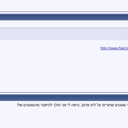
http://www.fiatc
 גאנטים שחורים על ליפ אדום, נראה לי אני הולך להיפטר מהגאנטים שלי.