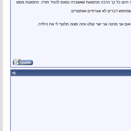
תי היום כל כך הרבה מחמאות שאשכרה נמאס להגיד תודה. התמונות ממש
שמחפש דברים לא שגרתיים ואותנטיים.
אם אני מחנה אני ישר קולט איזה סוטה מלטף לי את הילדה.
6
#