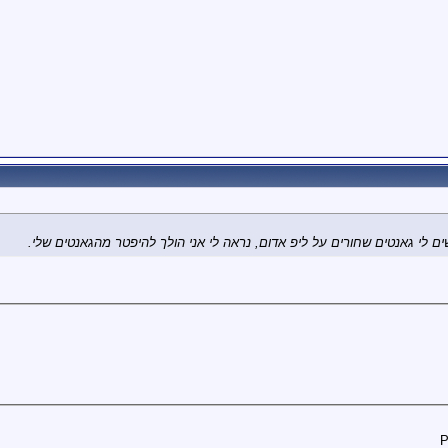
ם לי גאנטים שחורים על ליפ אדום, נראה לי אני הולך להיפטר מהגאנטים שלי.
P