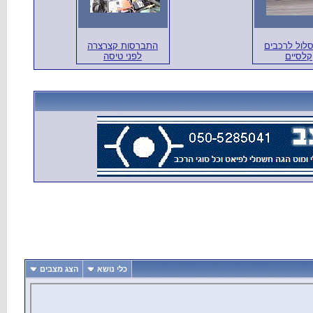
סלול לרכבים
התברסות קצרצרה
קלסיים
לפני טיסה
כלי נושא
הצג מצבים