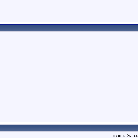
ר על כוחותינו.