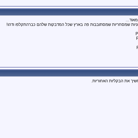
אוד...
מכוניות שמסחריות שמסתובבות פה בארץ שכל המדבקות שלהם כברהתקלפו ודהו!
P
שיך את הבקליות האחוריות.