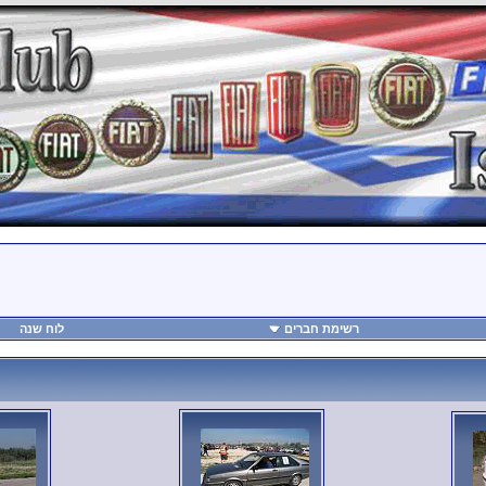
רשימת חברים
לוח שנה