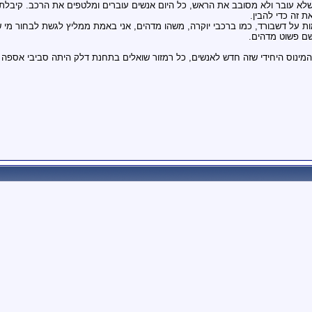
שלא עובר ולא מסובב את הראש, כל היום אנשים עוברים ומלטפים את הרכב. קיבל
 זה כדי להבין.
ת על דשבורד, כמו ברכבי יוקרה, משהו מדהים, אני באמת ממליץ לגשת לבחור מי 
שם פשוט מדהים.
המינוס היחידי שזה חדש לאנשים, כל רמזור שואלים בתחנת דלק היתה סביבי אספה ו