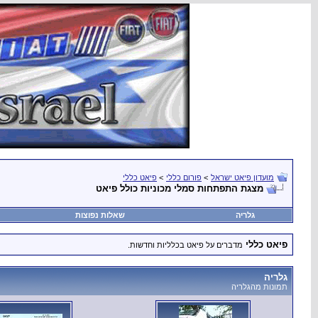
מועדון פיאט ישראל
>
פורום כללי
>
פיאט כללי
מצגת התפתחות סמלי מכוניות כולל פיאט
גלריה
שאלות נפוצות
פיאט כללי
מדברים על פיאט בכלליות וחדשות.
גלריה
תמונות מהגלריה