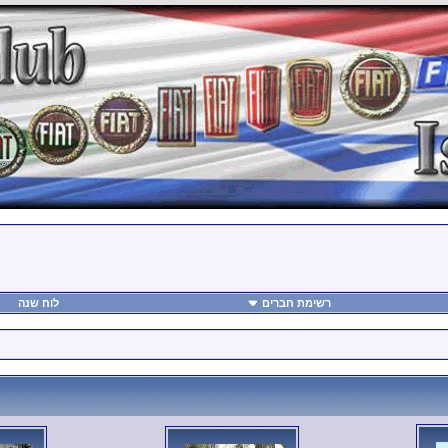
רשימת חברים
לוח שנה