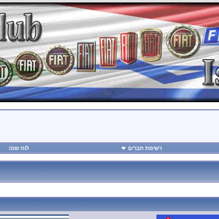
רשימת חברים
לוח שנה