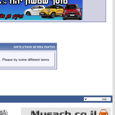
הודעות בפורום מועדון פיאט
 Please try some different terms.