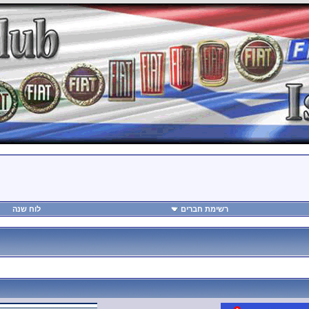
רשימת חברים
לוח שנה