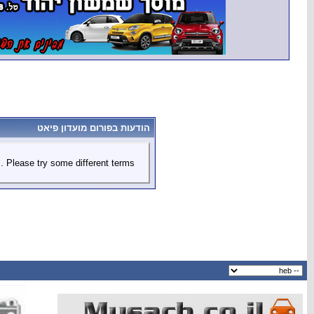
הודעות בפורום מועדון פיאט
 Please try some different terms.