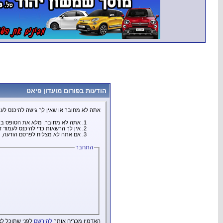
הודעות בפורום מועדון פיאט
אתה לא מחובר או שאין לך גישה להיכנס לעמ
אתה לא מחובר. מלא את הטופס בת
אין לך הרשאות כדי להיכנס לעמוד 
אם אתה לא מצליח לפרסם הודעה, ה
התחבר
האדמין מכריח אותך
להירשם
לפני שתוכל לצ