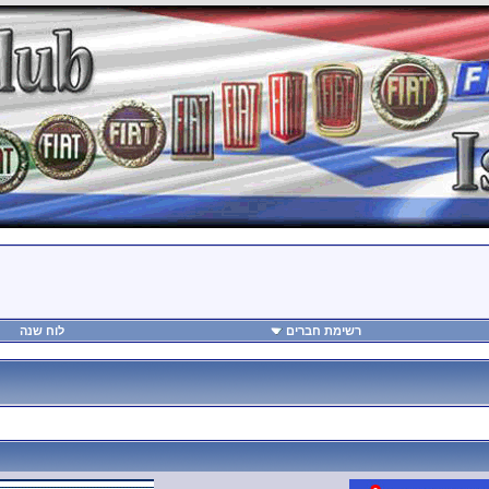
רשימת חברים
לוח שנה