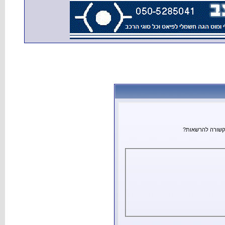
הקשורה להרשאות?