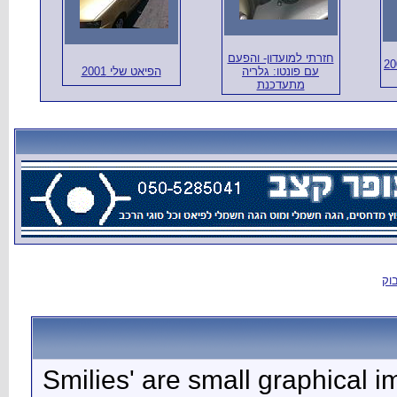
 שלי 2001
'Smilies