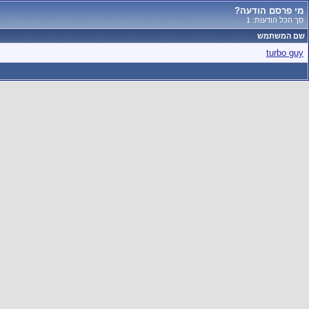
מי פרסם הודעה?
סך הכל הודעות: 1
שם המשתמש
turbo guy