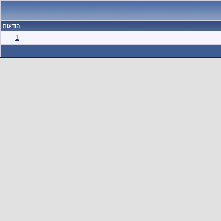
הודעות
1