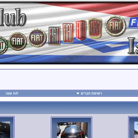
רשימת חברים
לוח שנה