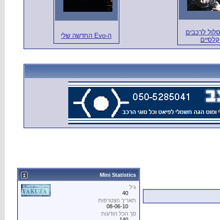
סלול לרכבים
ה-Evo החדשה שלי
קלסיים
Mini Statistics
גיל
40
תאריך הצטרפות
08-06-10
סך הכל הודעות
140