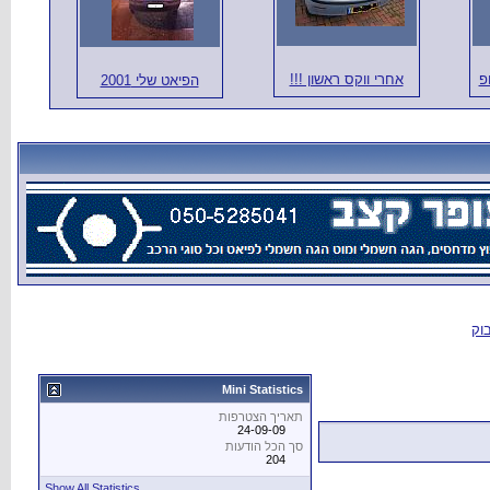
 שלי 2001
Show All Statistics