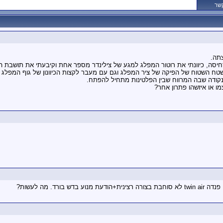
קשר
סה, כיוונתי את רוטור המפלג למגע של צילינדר מספר אחת וקיבעתי את תושבת ה
ח השטוח של הפיקה של ציר המפלג וגם עם מעבר לקצות הכיוונון של גוף המפלג 
נקודה שבה המרווח שבין הפלטינות מתחיל להפתח.
ו או איזשהו פתרון אחר?
ד. מה לעשות?