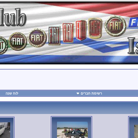
רשימת חברים
לוח שנה