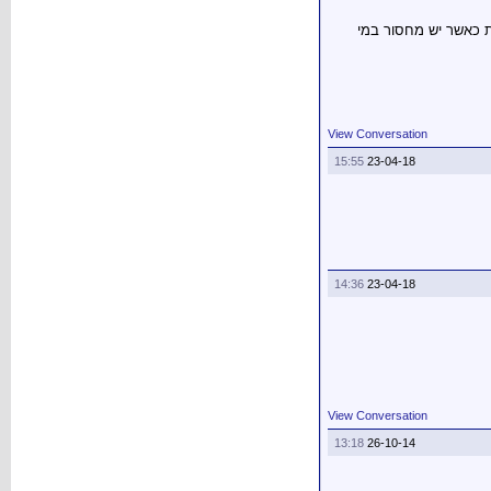
ת כאשר יש מחסור במי
View Conversation
15:55
23-04-18
14:36
23-04-18
View Conversation
13:18
26-10-14