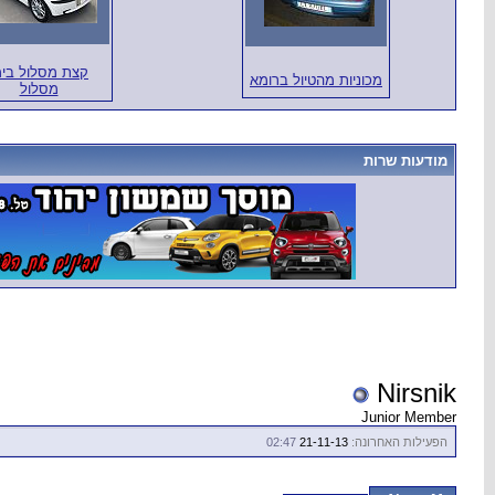
קצת מסלול בימ
מכוניות מהטיול ברומא
מסלול
מודעות שרות
Nirsnik
Junior Member
הפעילות האחרונה:
21-11-13
02:47