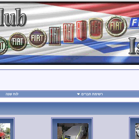
רשימת חברים
לוח שנה