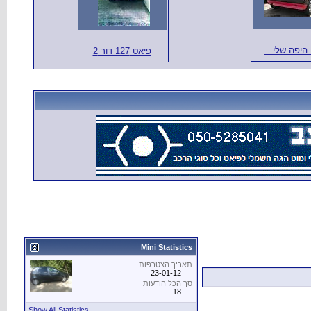
 היפה שלי ..
פיאט 127 דור 2
Mini Statistics
תאריך הצטרפות
23-01-12
סך הכל הודעות
18
Show All Statistics