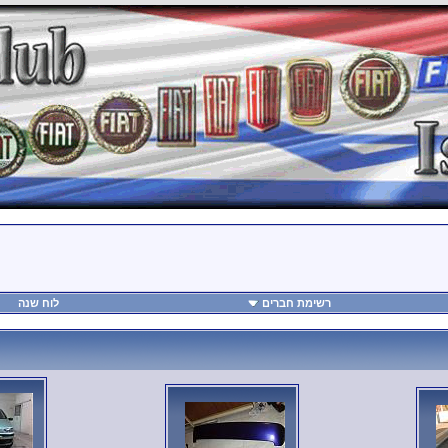
רשימת חברים
לוח שנה