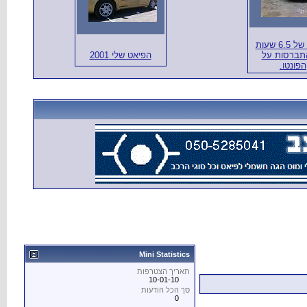
תוצאה של 6.5 שעות
תברסות על
הפיאט שלי 2001
הפונטו.
Mini Statistics
תאריך הצטרפות
10-01-10
סך הכל הודעות
0