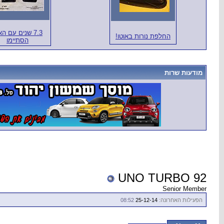
7.3 שנים עם הא
החלפת נורות באוטו!
הסתיימו
מודעות שרות
UNO TURBO 92
Senior Member
הפעילות האחרונה:
25-12-14
08:52