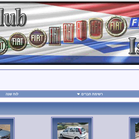
רשימת חברים
לוח שנה