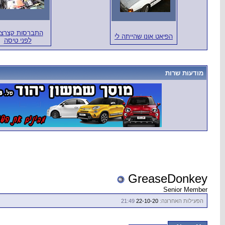
התברסות קצרצ
הפיאט אונו שהייתה לי
לפני טיסה
מודעות שרות
GreaseDonkey
Senior Member
הפעילות האחרונה:
22-10-20
21:49