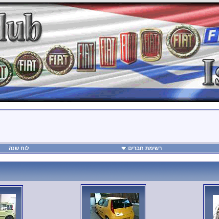
רשימת חברים
לוח שנה