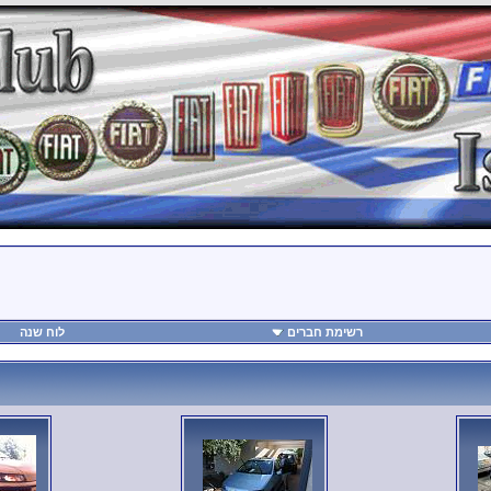
רשימת חברים
לוח שנה