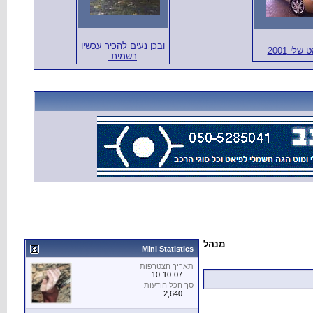
ובכן נעים להכיר עכשיו
שלי 2001
רשמית.
מנהל
Mini Statistics
תאריך הצטרפות
10-10-07
סך הכל הודעות
2,640