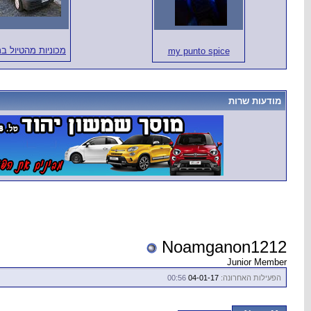
מכוניות מהטיול ב
my punto spice
מודעות שרות
Noamganon1212
Junior Member
הפעילות האחרונה:
04-01-17
00:56