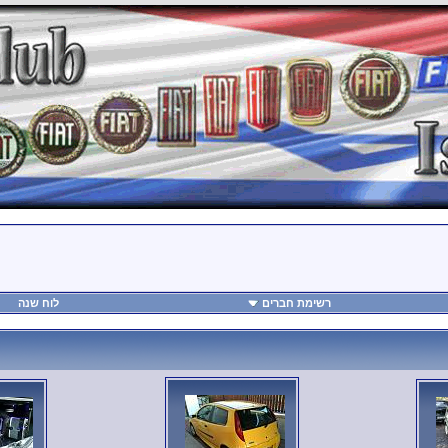
רשימת חברים
לוח שנה