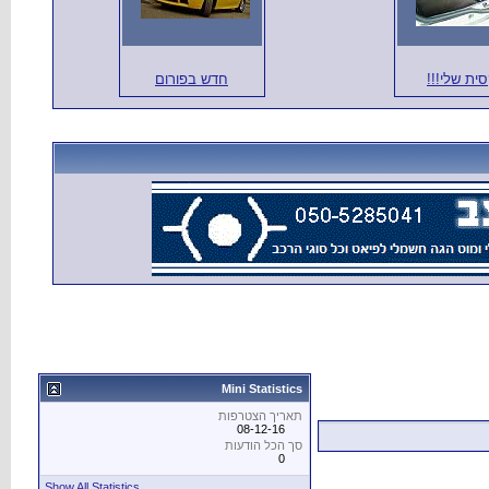
ית שלי!!!
חדש בפורום
Mini Statistics
תאריך הצטרפות
08-12-16
סך הכל הודעות
0
Show All Statistics