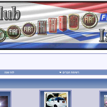
רשימת חברים
לוח שנה