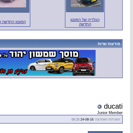
הגלריה של הפונטו
הפונטו החדשה ש
החדשה
מודעות שרות
ducati
Junior Member
06:25
24-08-16
הפעילות האחרונה: