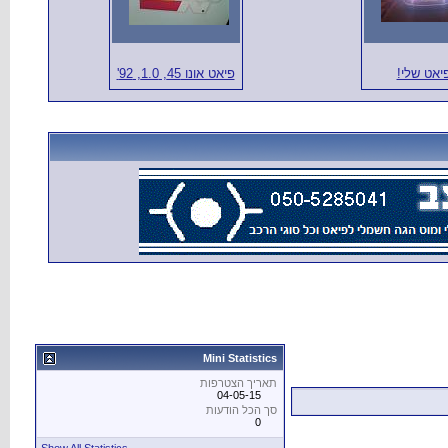
פיאט שלי
פיאט אונו 45, 1.0, 92'
Mini Statistics
תאריך הצטרפות
04-05-15
סך הכל הודעות
0