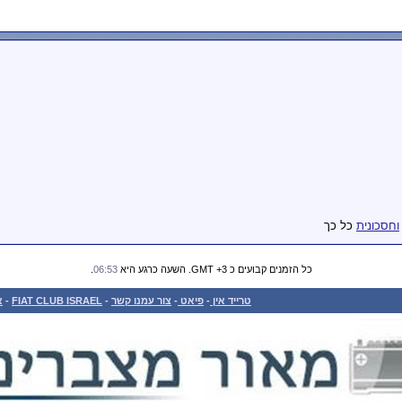
וחסכונית
כל כך
כל הזמנים קבועים כ GMT +3. השעה כרגע היא
06:53
.
טרייד אין
-
פיאט
-
צור עמנו קשר
-
FIAT CLUB ISRAEL
-
א