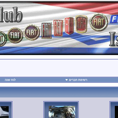
רשימת חברים
לוח שנה