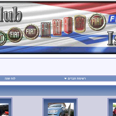
רשימת חברים
לוח שנה