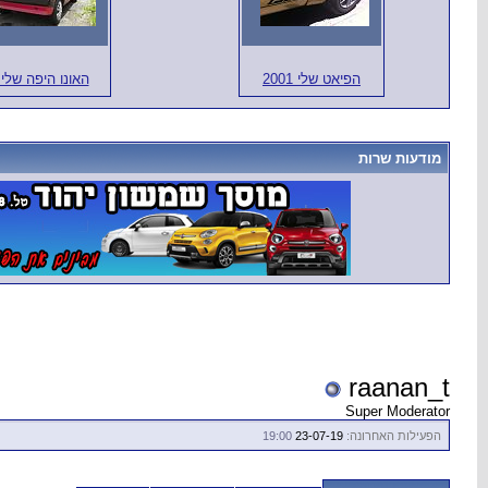
הפיאט שלי 2001
האונו היפה שלי 
מודעות שרות
raanan_t
Super Moderator
הפעילות האחרונה:
23-07-19
19:00