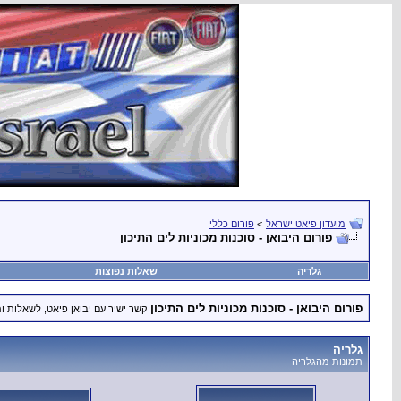
מועדון פיאט ישראל
>
פורום כללי
פורום היבואן - סוכנות מכוניות לים התיכון
גלריה
שאלות נפוצות
פורום היבואן - סוכנות מכוניות לים התיכון
קשר ישיר עם יבואן פיאט, לשאלות ו
גלריה
תמונות מהגלריה