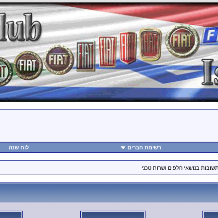
רשימת חברים
לוח שנה
תשובות בנושאי חלפים ושרות טכני