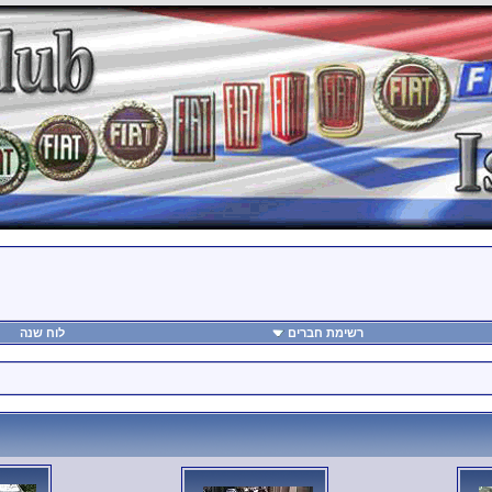
רשימת חברים
לוח שנה