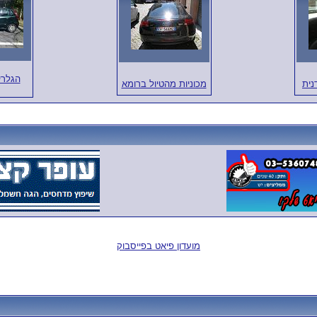
הגלרי
מכוניות מהטיול ברומא
מועדון פיאט בפייסבוק