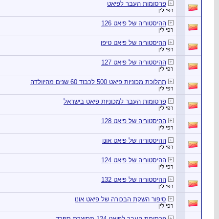
פרסומות העבר לפיאט
רפי לין
ההיסטוריה של פיאט 126
רפי לין
ההיסטוריה של פיאט טיפו
רפי לין
ההיסטוריה של פיאט 127
רפי לין
תהלוכת מכוניות פיאט 500 לכבוד 60 שנים מהיוולדה
רפי לין
פרסומות העבר למכוניות פיאט בישראל
רפי לין
ההיסטוריה של פיאט 128
רפי לין
ההיסטוריה של פיאט אונו
רפי לין
ההיסטוריה של פיאט 124
רפי לין
ההיסטוריה של פיאט 132
רפי לין
סיפור השקת הבכורה של פיאט אונו
רפי לין
פרסומת העבר לפיאט 124 מתוצרת ספרד