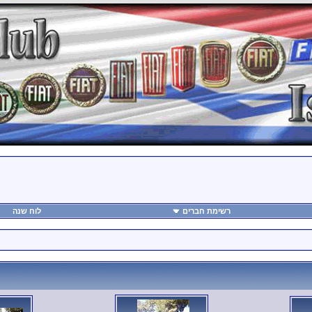
רשימת חברים
לוח שנה