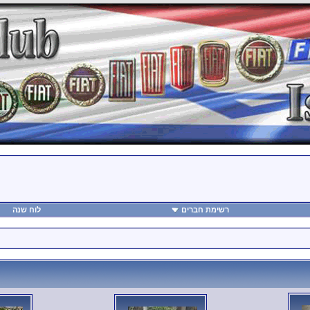
רשימת חברים
לוח שנה