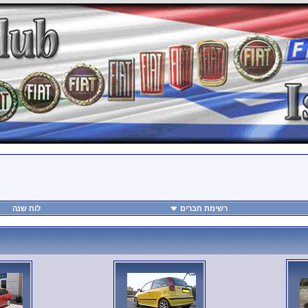
רשימת חברים
לוח שנה