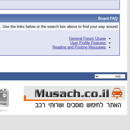
Board FAQ
 Use the links below or the search box above to find your way around.
General Forum Usage
User Profile Features
Reading and Posting Messages