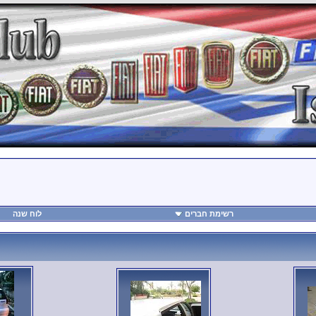
רשימת חברים
לוח שנה