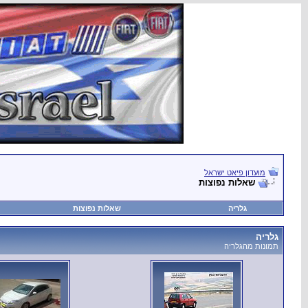
מועדון פיאט ישראל
שאלות נפוצות
גלריה
שאלות נפוצות
גלריה
תמונות מהגלריה