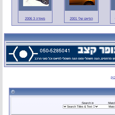
 3 2006