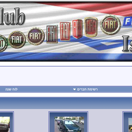
רשימת חברים
לוח שנה