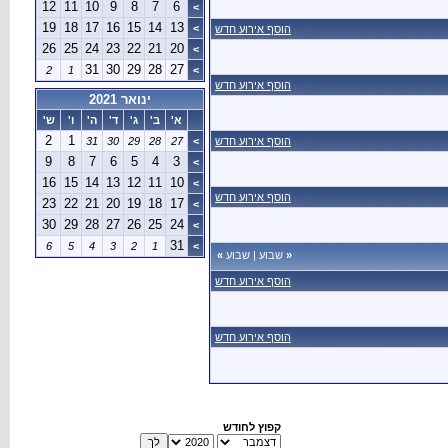
12
11
10
9
8
7
6
>
19
18
17
16
15
14
13
>
הוסף אירוע חדש
26
25
24
23
22
21
20
>
31
30
29
28
27
2
1
>
הוסף אירוע חדש
ינואר 2021
א'
ב'
ג'
ד'
ה'
ו'
ש'
2
1
הוסף אירוע חדש
>
27
28
29
30
31
9
8
7
6
5
4
3
>
16
15
14
13
12
11
10
>
הוסף אירוע חדש
23
22
21
20
19
18
17
>
30
29
28
27
26
25
24
>
31
6
5
4
3
2
1
>
«
שבוע
|
שבוע
»
הוסף אירוע חדש
הוסף אירוע חדש
קפוץ לחודש