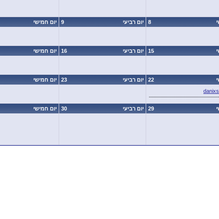
י
8
יום רביעי
9
יום חמישי
י
15
יום רביעי
16
יום חמישי
י
22
יום רביעי
23
יום חמישי
danix
י
29
יום רביעי
30
יום חמישי