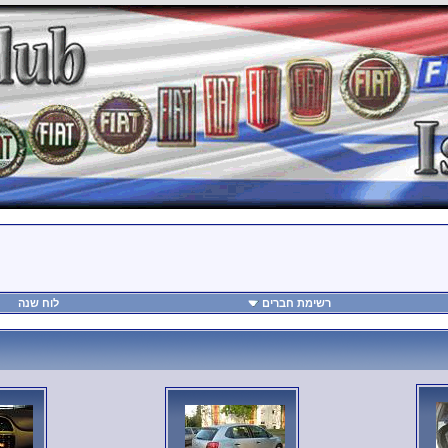
רשימת חברים
לוח שנה