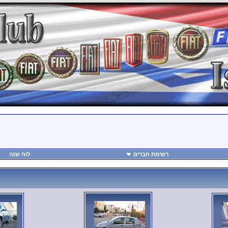
רשימת חברים
לוח שנה