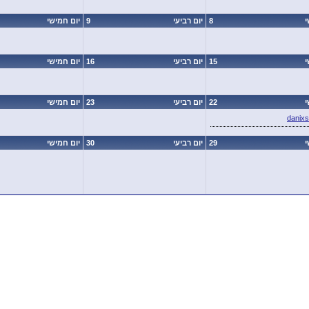
י
8
יום רביעי
9
יום חמישי
י
15
יום רביעי
16
יום חמישי
י
22
יום רביעי
23
יום חמישי
danix
י
29
יום רביעי
30
יום חמישי