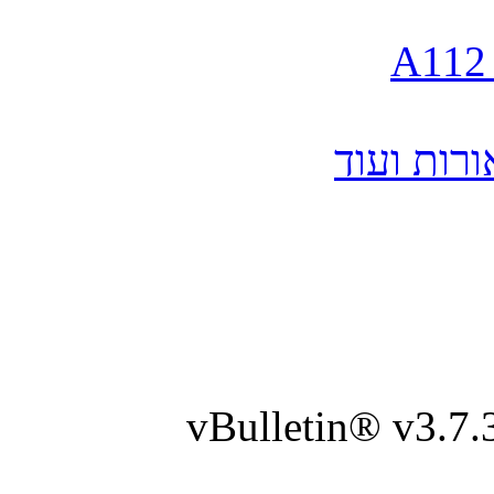
vBulletin® v3.7.